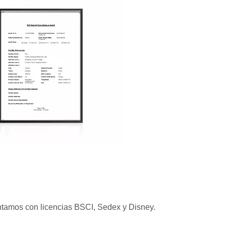
tamos con licencias BSCI, Sedex y Disney.