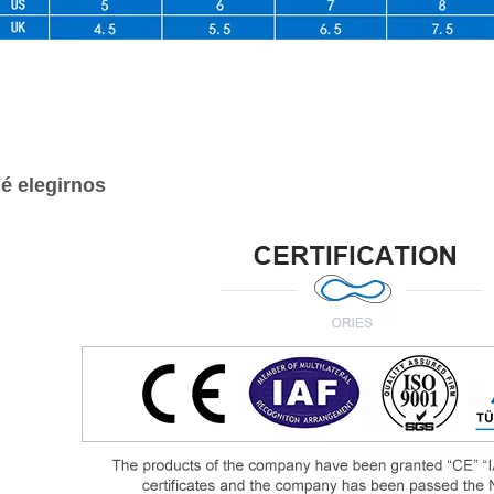
é elegirnos