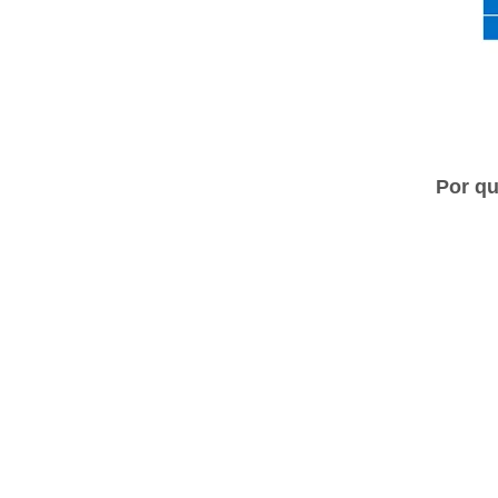
Por qu