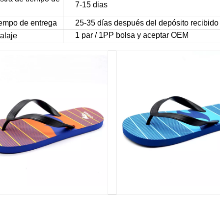
7-15 dias
iempo de entrega
25-35 días después del depósito recibido
1 par / 1PP bolsa y aceptar OEM
alaje