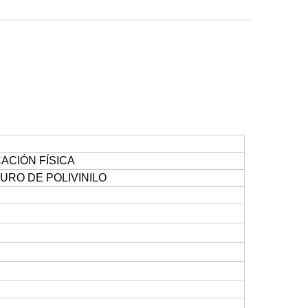
ACIÓN FÍSICA
URO DE POLIVINILO