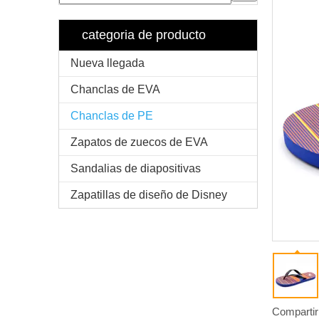
categoria de producto
Nueva llegada
Chanclas de EVA
Chanclas de PE
Zapatos de zuecos de EVA
Sandalias de diapositivas
Zapatillas de diseño de Disney
Compartir