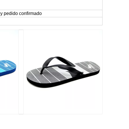
 y pedido confirmado