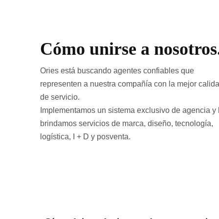
Cómo unirse a nosotros
Ories está buscando agentes confiables que
representen a nuestra compañía con la mejor calid
de servicio.
Implementamos un sistema exclusivo de agencia y 
brindamos servicios de marca, diseño, tecnología,
logística, I + D y posventa.