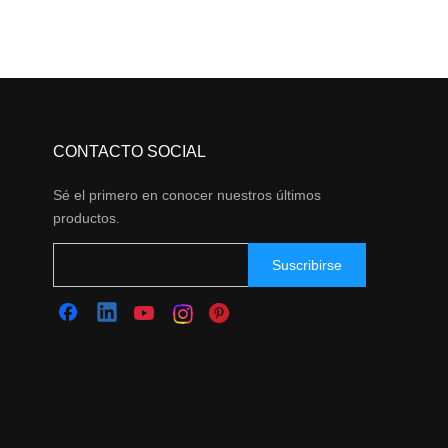
CONTACTO SOCIAL
Sé el primero en conocer nuestros últimos
productos.
Suscribirse