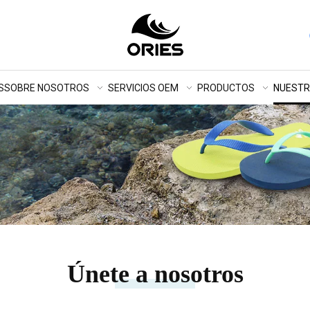
S
SOBRE NOSOTROS
SERVICIOS OEM
PRODUCTOS
NUEST
Únete a nosotros