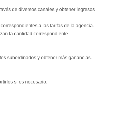
través de diversos canales y obtener ingresos
correspondientes a las tarifas de la agencia.
zan la cantidad correspondiente.
entes subordinados y obtener más ganancias.
irlos si es necesario.