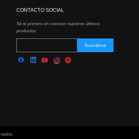
CONTACTO SOCIAL
Sé el primero en conocer nuestros últimos
productos.
Suscribirse
rvados.