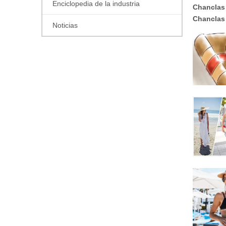
Enciclopedia de la industria
Chanclas 
Chanclas 
Noticias