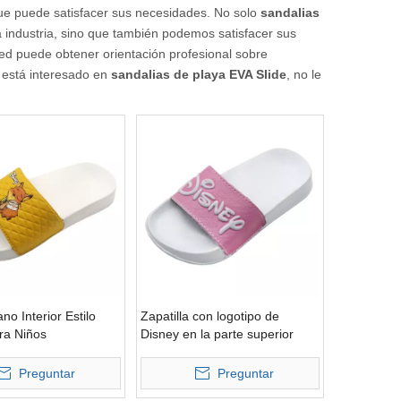
que puede satisfacer sus necesidades. No solo
sandalias
a industria, sino que también podemos satisfacer sus
ed puede obtener orientación profesional sobre
 está interesado en
sandalias de playa EVA Slide
, no le
o Interior Estilo
Zapatilla con logotipo de
ra Niños
Disney en la parte superior
Preguntar
Preguntar