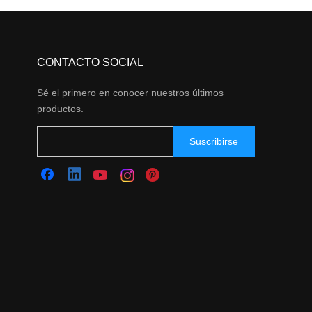
CONTACTO SOCIAL
Sé el primero en conocer nuestros últimos
productos.
Suscribirse